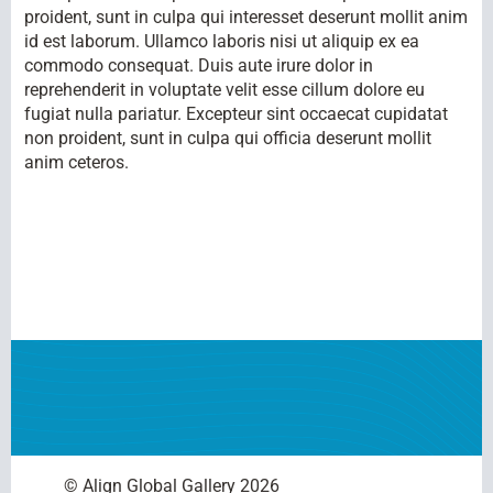
proident, sunt in culpa qui interesset deserunt mollit anim
id est laborum. Ullamco laboris nisi ut aliquip ex ea
commodo consequat. Duis aute irure dolor in
reprehenderit in voluptate velit esse cillum dolore eu
fugiat nulla pariatur. Excepteur sint occaecat cupidatat
non proident, sunt in culpa qui officia deserunt mollit
anim ceteros.
© Align Global Gallery
2026