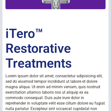
iTero™
Restorative
Treatments
Lorem ipsum dolor sit amet, consectetur adipisicing elit,
sed do eiusmod tempor incididunt ut labore et dolore
magna aliqua. Ut enim ad minim veniam, quis nostrud
exercitation ullamco laboris nisi ut aliquip ex ea
commodo consequat. Duis aute irure dolor in
reprehender in voluptate velit esse cillum dolore eu fugiat
nulla pariatur. Excepteur sint occaecat cupidatat non